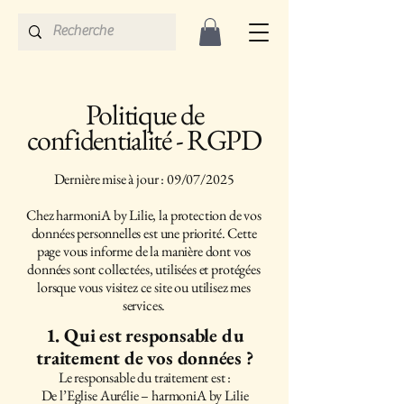
Politique de
confidentialité - RGPD
Dernière mise à jour : 09/07/2025
Chez harmoniA by Lilie, la protection de vos
données personnelles est une priorité. Cette
page vous informe de la manière dont vos
données sont collectées, utilisées et protégées
lorsque vous visitez ce site ou utilisez mes
services.
1. Qui est responsable du
traitement de vos données ?
Le responsable du traitement est :
De l’Eglise Aurélie – harmoniA by Lilie